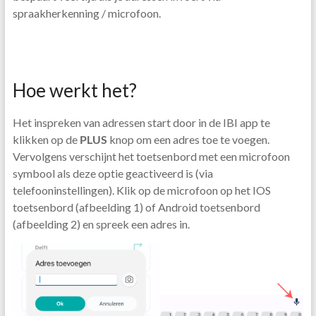
spraakherkenning / microfoon.
Hoe werkt het?
Het inspreken van adressen start door in de IBI app te
klikken op de
PLUS
knop om een adres toe te voegen.
Vervolgens verschijnt het toetsenbord met een microfoon
symbool als deze optie geactiveerd is (via
telefooninstellingen). Klik op de microfoon op het IOS
toetsenbord (afbeelding 1) of Android toetsenbord
(afbeelding 2) en spreek een adres in.