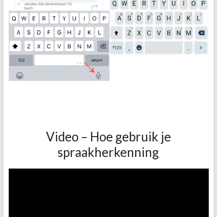
Video – Hoe gebruik je
spraakherkenning