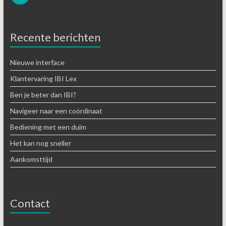
Recente berichten
Nieuwe interface
Klantervaring IBI Lex
Ben je beter dan IBI?
Navigeer naar een coördinaat
Bediening met een duim
Het kan nog sneller
Aankomsttijd
Contact