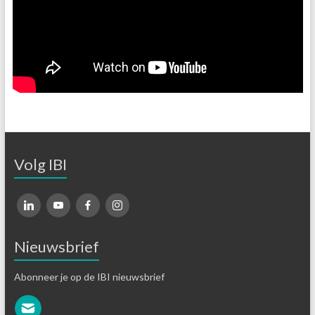
Volg IBI
Nieuwsbrief
Abonneer je op de IBI nieuwsbrief