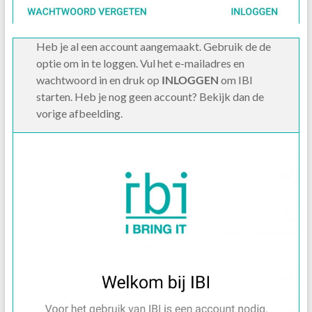
Heb je al een account aangemaakt. Gebruik de de
optie om in te loggen. Vul het e-mailadres en
wachtwoord in en druk op
INLOGGEN
om IBI
starten. Heb je nog geen account? Bekijk dan de
vorige afbeelding.