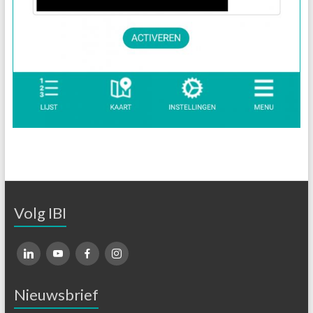
Volg IBI
Nieuwsbrief