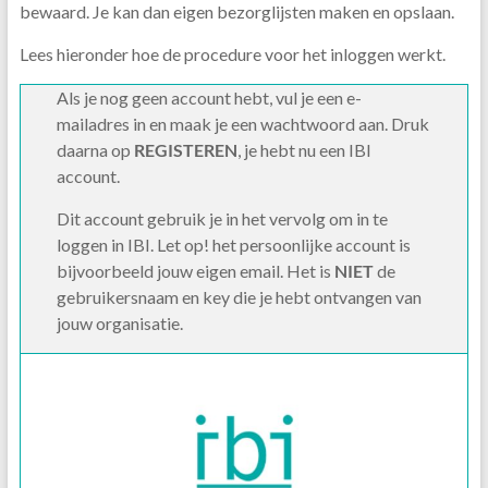
bewaard. Je kan dan eigen bezorglijsten maken en opslaan.
Lees hieronder hoe de procedure voor het inloggen werkt.
Als je nog geen account hebt, vul je een e-
mailadres in en maak je een wachtwoord aan. Druk
daarna op
REGISTEREN
, je hebt nu een IBI
account.
Dit account gebruik je in het vervolg om in te
loggen in IBI. Let op! het persoonlijke account is
bijvoorbeeld jouw eigen email. Het is
NIET
de
gebruikersnaam en key die je hebt ontvangen van
jouw organisatie.