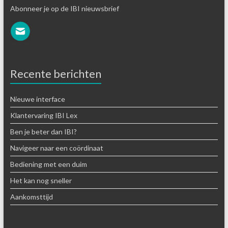
Abonneer je op de IBI nieuwsbrief
Recente berichten
Nieuwe interface
Klantervaring IBI Lex
Ben je beter dan IBI?
Navigeer naar een coördinaat
Bediening met een duim
Het kan nog sneller
Aankomsttijd