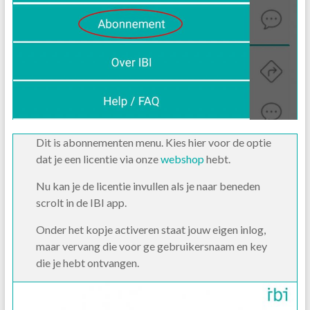
Dit is abonnementen menu. Kies hier voor de optie
dat je een licentie via onze
webshop
hebt.
Nu kan je de licentie invullen als je naar beneden
scrolt in de IBI app.
Onder het kopje activeren staat jouw eigen inlog,
maar vervang die voor ge gebruikersnaam en key
die je hebt ontvangen.