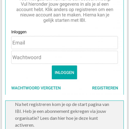
Na het registreren kom je op de start pagina van
IBI. Heb je een abonnement gekregen via jouw
organisatie? Lees dan hier hoe je deze kunt
activeren.