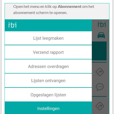
Open het menu en klik op
Abonnement
om het
abonnement scherm te openen.