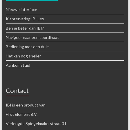
Nieuwe interface
Klantervaring IBI Lex
Ben je beter dan IBI?
Navigeer naar een coördinaat
Bediening met een duim
Het kan nog sneller
Aankomsttijd
Contact
IBI is een product van
First Element B.V.
Verlengde Spiegelmakerstraat 31