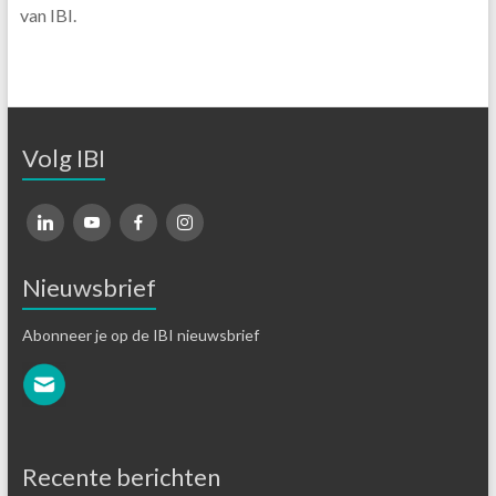
van IBI.
Volg IBI
Nieuwsbrief
Abonneer je op de IBI nieuwsbrief
Recente berichten