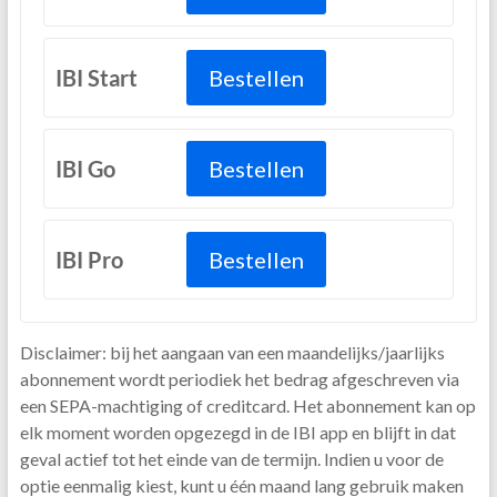
IBI Start
Bestellen
IBI Go
Bestellen
IBI Pro
Bestellen
Disclaimer: bij het aangaan van een maandelijks/jaarlijks
abonnement wordt periodiek het bedrag afgeschreven via
een SEPA-machtiging of creditcard. Het abonnement kan op
elk moment worden opgezegd in de IBI app en blijft in dat
geval actief tot het einde van de termijn. Indien u voor de
optie eenmalig kiest, kunt u één maand lang gebruik maken