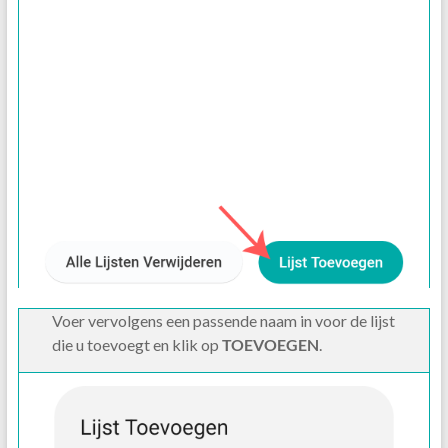
Voer vervolgens een passende naam in voor de lijst
die u toevoegt en klik op
TOEVOEGEN
.