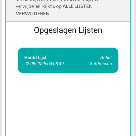
verwijderen, klikt u op
ALLE LIJSTEN
VERWIJDEREN
.