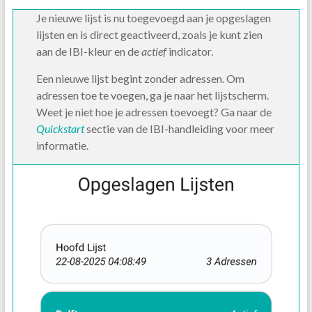
Je nieuwe lijst is nu toegevoegd aan je opgeslagen
lijsten en is direct geactiveerd, zoals je kunt zien
aan de IBI-kleur en de
actief
indicator.
Een nieuwe lijst begint zonder adressen. Om
adressen toe te voegen, ga je naar het lijstscherm.
Weet je niet hoe je adressen toevoegt? Ga naar de
Quickstart
sectie van de IBI-handleiding voor meer
informatie.