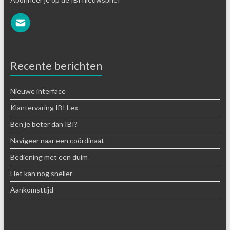
Recente berichten
Nieuwe interface
Klantervaring IBI Lex
Ben je beter dan IBI?
Navigeer naar een coördinaat
Bediening met een duim
Het kan nog sneller
Aankomsttijd